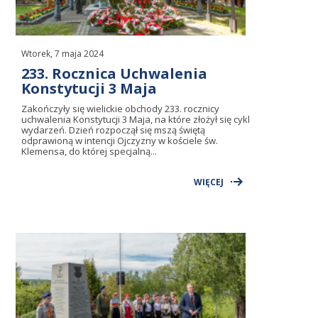
Wtorek, 7 maja 2024
233. Rocznica Uchwalenia
Konstytucji 3 Maja
Zakończyły się wielickie obchody 233. rocznicy
uchwalenia Konstytucji 3 Maja, na które złożył się cykl
wydarzeń. Dzień rozpoczął się mszą świętą
odprawioną w intencji Ojczyzny w kościele św.
Klemensa, do której specjalną...
WIĘCEJ