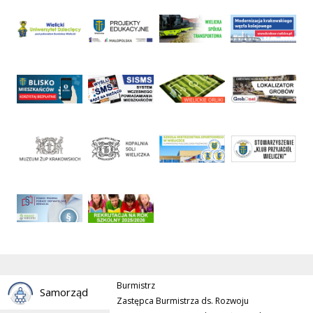
Burmistrz
Samorząd
Zastępca Burmistrza ds. Rozwoju