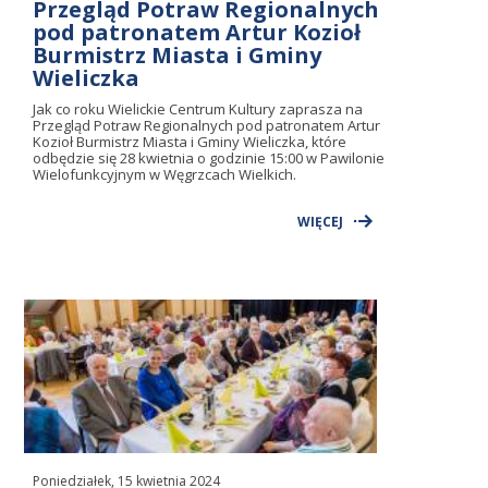
Przegląd Potraw Regionalnych
pod patronatem Artur Kozioł
Burmistrz Miasta i Gminy
Wieliczka
Jak co roku Wielickie Centrum Kultury zaprasza na
Przegląd Potraw Regionalnych pod patronatem Artur
Kozioł Burmistrz Miasta i Gminy Wieliczka, które
odbędzie się 28 kwietnia o godzinie 15:00 w Pawilonie
Wielofunkcyjnym w Węgrzcach Wielkich.
WIĘCEJ
Poniedziałek, 15 kwietnia 2024