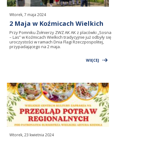
Wtorek, 7 maja 2024
2 Maja w Koźmicach Wielkich
Przy Pomniku Żołnierzy ZWZ AK AK z placówki „Sosna
– Las” w Koźmicach Wielkich tradycyjnie już odbyły się
uroczystości w ramach Dnia Flagi Rzeczpospolitej,
przypadającego na 2 maja.
WIĘCEJ
Wtorek, 23 kwietnia 2024