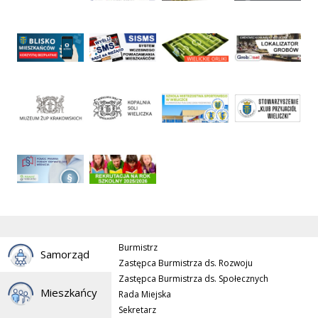
Burmistrz
Samorząd
Zastępca Burmistrza ds. Rozwoju
Zastępca Burmistrza ds. Społecznych
Mieszkańcy
Rada Miejska
Sekretarz