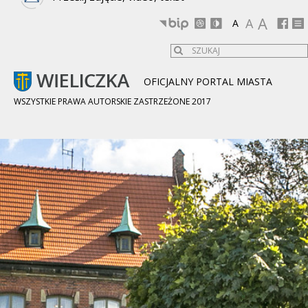
A
A
A
OFICJALNY PORTAL MIASTA
WSZYSTKIE PRAWA AUTORSKIE ZASTRZEŻONE 2017