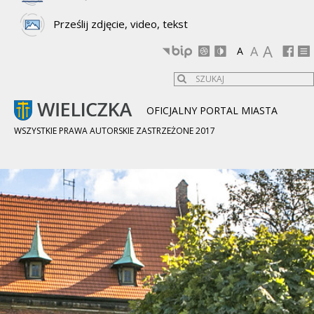
Prześlij zdjęcie, video, tekst
A
A
A
OFICJALNY PORTAL MIASTA
WSZYSTKIE PRAWA AUTORSKIE ZASTRZEŻONE 2017