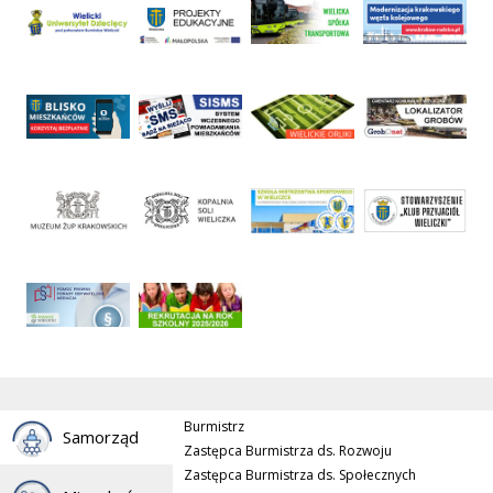
Burmistrz
Samorząd
Zastępca Burmistrza ds. Rozwoju
Zastępca Burmistrza ds. Społecznych