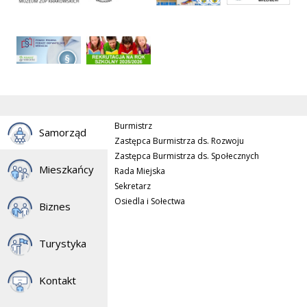
Burmistrz
Samorząd
Zastępca Burmistrza ds. Rozwoju
Zastępca Burmistrza ds. Społecznych
Mieszkańcy
Rada Miejska
Sekretarz
Osiedla i Sołectwa
Biznes
Turystyka
Kontakt