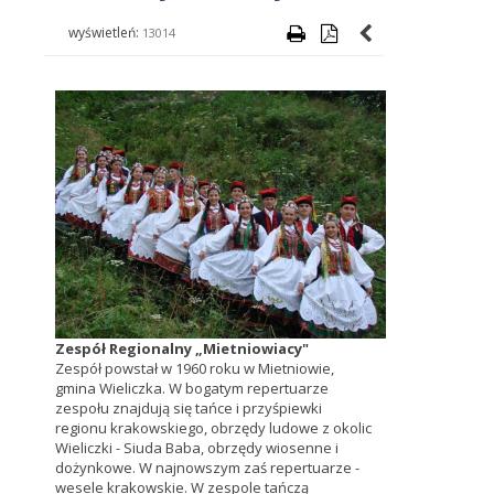
wyświetleń:
13014
Zespół Regionalny „Mietniowiacy"
Zespół powstał w 1960 roku w Mietniowie,
gmina Wieliczka. W bogatym repertuarze
zespołu znajdują się tańce i przyśpiewki
regionu krakowskiego, obrzędy ludowe z okolic
Wieliczki - Siuda Baba, obrzędy wiosenne i
dożynkowe. W najnowszym zaś repertuarze -
wesele krakowskie. W zespole tańczą