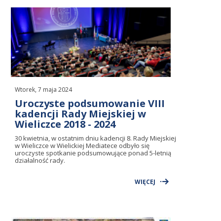
Wtorek, 7 maja 2024
Uroczyste podsumowanie VIII
kadencji Rady Miejskiej w
Wieliczce 2018 - 2024
30 kwietnia, w ostatnim dniu kadencji 8. Rady Miejskiej
w Wieliczce w Wielickiej Mediatece odbyło się
uroczyste spotkanie podsumowujące ponad 5-letnią
działalność rady.
WIĘCEJ