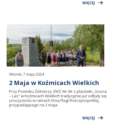
WIĘCEJ
Wtorek, 7 maja 2024
2 Maja w Koźmicach Wielkich
Przy Pomniku Żołnierzy ZWZ AK AK z placówki „Sosna
– Las” w Koźmicach Wielkich tradycyjnie już odbyły się
uroczystości w ramach Dnia Flagi Rzeczpospolitej,
przypadającego na 2 maja.
WIĘCEJ