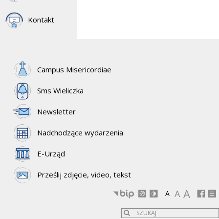
Kontakt
Campus Misericordiae
Sms Wieliczka
Newsletter
Nadchodzące wydarzenia
E-Urząd
Prześlij zdjęcie, video, tekst
A
A
A