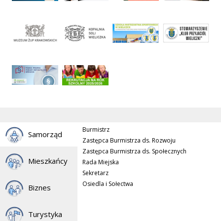
Burmistrz
Samorząd
Zastępca Burmistrza ds. Rozwoju
Zastępca Burmistrza ds. Społecznych
Mieszkańcy
Rada Miejska
Sekretarz
Osiedla i Sołectwa
Biznes
Turystyka