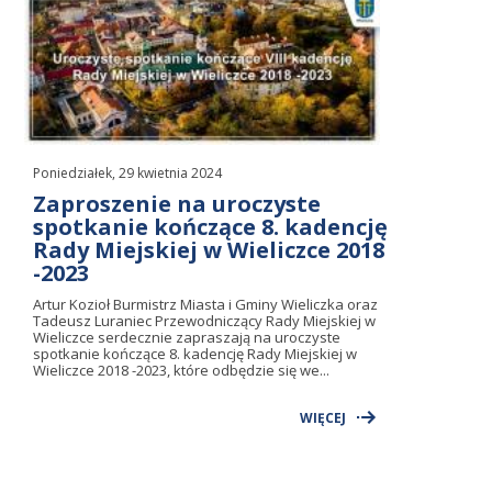
Poniedziałek, 29 kwietnia 2024
Zaproszenie na uroczyste
spotkanie kończące 8. kadencję
Rady Miejskiej w Wieliczce 2018
-2023
Artur Kozioł Burmistrz Miasta i Gminy Wieliczka oraz
Tadeusz Luraniec Przewodniczący Rady Miejskiej w
Wieliczce serdecznie zapraszają na uroczyste
spotkanie kończące 8. kadencję Rady Miejskiej w
Wieliczce 2018 -2023, które odbędzie się we...
WIĘCEJ