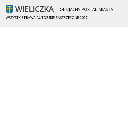
OFICJALNY PORTAL MIASTA
WSZYSTKIE PRAWA AUTORSKIE ZASTRZEŻONE 2017