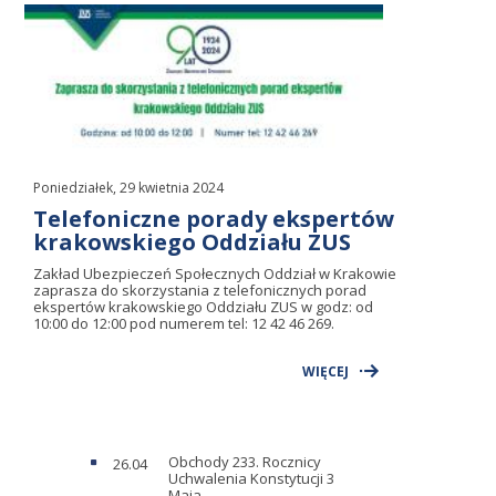
Poniedziałek, 29 kwietnia 2024
Telefoniczne porady ekspertów
krakowskiego Oddziału ZUS
Zakład Ubezpieczeń Społecznych Oddział w Krakowie
zaprasza do skorzystania z telefonicznych porad
ekspertów krakowskiego Oddziału ZUS w godz: od
10:00 do 12:00 pod numerem tel: 12 42 46 269.
WIĘCEJ
Obchody 233. Rocznicy
26.04
Uchwalenia Konstytucji 3
Maja