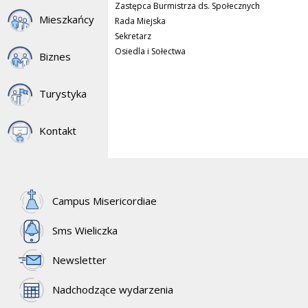
Zastępca Burmistrza ds. Społecznych
Mieszkańcy
Rada Miejska
Sekretarz
Osiedla i Sołectwa
Biznes
Turystyka
Kontakt
Campus Misericordiae
Sms Wieliczka
Newsletter
Nadchodzące wydarzenia