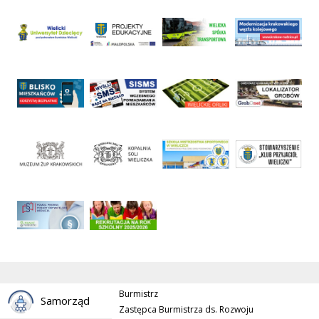
Burmistrz
Samorząd
Zastępca Burmistrza ds. Rozwoju