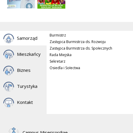
Burmistrz
Samorząd
Zastępca Burmistrza ds. Rozwoju
Zastępca Burmistrza ds. Społecznych
Mieszkańcy
Rada Miejska
Sekretarz
Osiedla i Sołectwa
Biznes
Turystyka
Kontakt
Campus Misericordiae