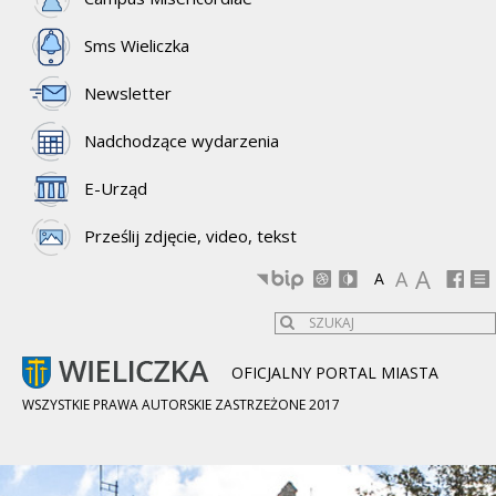
Sms Wieliczka
Newsletter
Nadchodzące wydarzenia
E-Urząd
Prześlij zdjęcie, video, tekst
A
A
A
OFICJALNY PORTAL MIASTA
WSZYSTKIE PRAWA AUTORSKIE ZASTRZEŻONE 2017