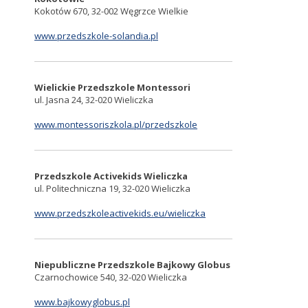
Kokotów 670, 32-002 Węgrzce Wielkie
www.przedszkole-solandia.pl
Wielickie Przedszkole Montessori
ul. Jasna 24, 32-020 Wieliczka
www.montessoriszkola.pl/przedszkole
Przedszkole Activekids Wieliczka
ul. Politechniczna 19, 32-020 Wieliczka
www.przedszkoleactivekids.eu/wieliczka
Niepubliczne Przedszkole Bajkowy Globus
Czarnochowice 540, 32-020 Wieliczka
www.bajkowyglobus.pl