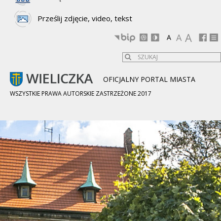
Prześlij zdjęcie, video, tekst
A
A
A
OFICJALNY PORTAL MIASTA
WSZYSTKIE PRAWA AUTORSKIE ZASTRZEŻONE 2017