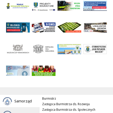
Burmistrz
Samorząd
Zastępca Burmistrza ds. Rozwoju
Zastępca Burmistrza ds. Społecznych