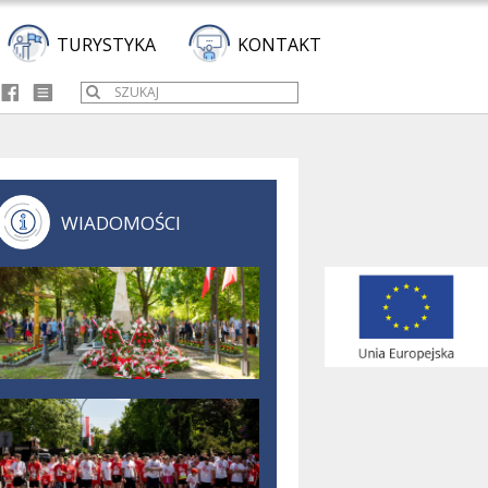
TURYSTYKA
KONTAKT
WIADOMOŚCI