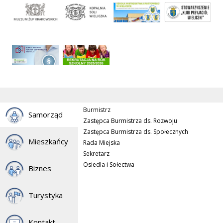
Burmistrz
Samorząd
Zastępca Burmistrza ds. Rozwoju
Zastępca Burmistrza ds. Społecznych
Mieszkańcy
Rada Miejska
Sekretarz
Osiedla i Sołectwa
Biznes
Turystyka
Kontakt