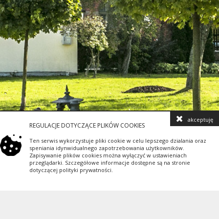
akceptuję
REGULACJE DOTYCZĄCE PLIKÓW COOKIES
Ten serwis wykorzystuje pliki cookie w celu lepszego dzialania oraz
speniania idynwidualnego zapotrzebowania użytkowników.
Zapisywanie plików cookies można wyłączyć w ustawieniach
przeglądarki. Szczegółowe informacje dostępne są na stronie
dotyczącej polityki prywatności.