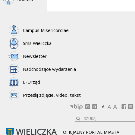
Campus Misericordiae
Sms Wieliczka
Newsletter
Nadchodzące wydarzenia
E-Urząd
Prześlij zdjęcie, video, tekst
A
A
A
OFICJALNY PORTAL MIASTA