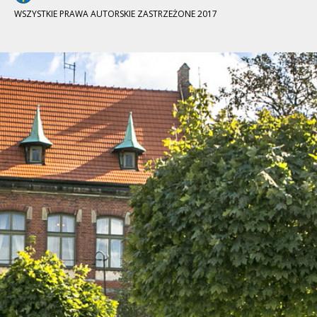
WSZYSTKIE PRAWA AUTORSKIE ZASTRZEŻONE 2017