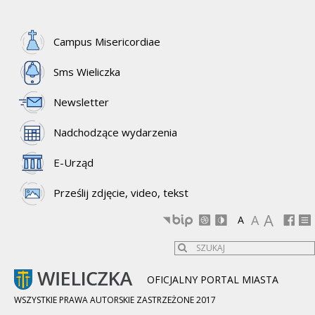
Campus Misericordiae
Sms Wieliczka
Newsletter
Nadchodzące wydarzenia
E-Urząd
Prześlij zdjęcie, video, tekst
A
A
A
OFICJALNY PORTAL MIASTA
WSZYSTKIE PRAWA AUTORSKIE ZASTRZEŻONE 2017