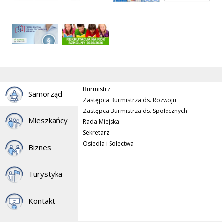
Burmistrz
Samorząd
Zastępca Burmistrza ds. Rozwoju
Zastępca Burmistrza ds. Społecznych
Mieszkańcy
Rada Miejska
Sekretarz
Osiedla i Sołectwa
Biznes
Turystyka
Kontakt