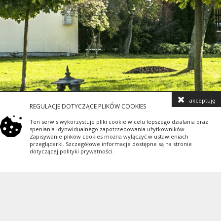
akceptuję
REGULACJE DOTYCZĄCE PLIKÓW COOKIES
Ten serwis wykorzystuje pliki cookie w celu lepszego dzialania oraz
speniania idynwidualnego zapotrzebowania użytkowników.
Zapisywanie plików cookies można wyłączyć w ustawieniach
przeglądarki. Szczegółowe informacje dostępne są na stronie
dotyczącej polityki prywatności.