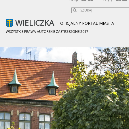
OFICJALNY PORTAL MIASTA
WSZYSTKIE PRAWA AUTORSKIE ZASTRZEŻONE 2017