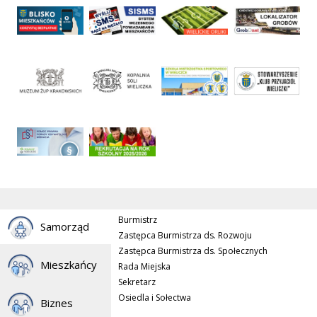
Burmistrz
Samorząd
Zastępca Burmistrza ds. Rozwoju
Zastępca Burmistrza ds. Społecznych
Mieszkańcy
Rada Miejska
Sekretarz
Osiedla i Sołectwa
Biznes