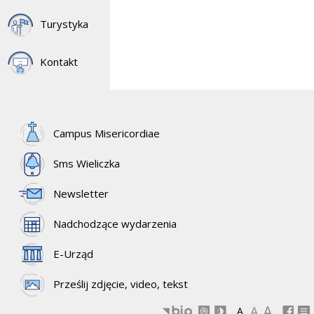
Turystyka
Kontakt
Campus Misericordiae
Sms Wieliczka
Newsletter
Nadchodzące wydarzenia
E-Urząd
Prześlij zdjęcie, video, tekst
A
A
A