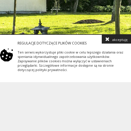
akceptuję
REGULACJE DOTYCZĄCE PLIKÓW COOKIES
Ten serwis wykorzystuje pliki cookie w celu lepszego dzialania oraz
speniania idynwidualnego zapotrzebowania użytkowników.
Zapisywanie plików cookies można wyłączyć w ustawieniach
przeglądarki. Szczegółowe informacje dostępne są na stronie
dotyczącej polityki prywatności.