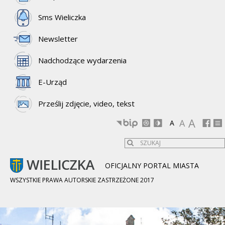
Sms Wieliczka
Newsletter
Nadchodzące wydarzenia
E-Urząd
Prześlij zdjęcie, video, tekst
A
A
A
OFICJALNY PORTAL MIASTA
WSZYSTKIE PRAWA AUTORSKIE ZASTRZEŻONE 2017