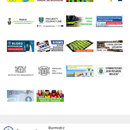
Burmistrz