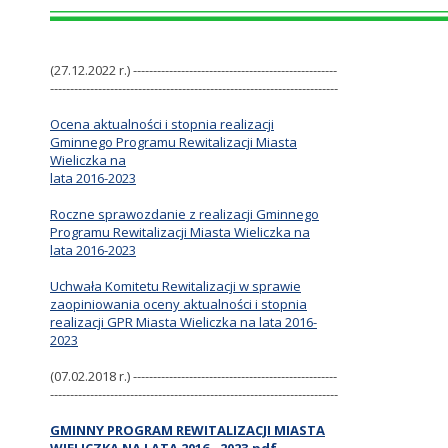
(27.12.2022 r.) ---------------------------------------------------
------------------------------------------------------------------------
Ocena aktualności i stopnia realizacji
Gminnego Programu Rewitalizacji Miasta
Wieliczka na
lata 2016-2023
Roczne sprawozdanie z realizacji Gminnego
Programu Rewitalizacji Miasta Wieliczka na
lata 2016-2023
Uchwała Komitetu Rewitalizacji w sprawie
zaopiniowania oceny aktualności i stopnia
realizacji GPR Miasta Wieliczka na lata 2016-
2023
(07.02.2018 r.) ---------------------------------------------------
------------------------------------------------------------------------
GMINNY PROGRAM REWITALIZACJI MIASTA