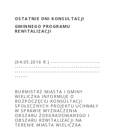
OSTATNIE DNI KONSULTACJI
GMINNEGO PROGRAMU
REWITALIZACJI
(04.05.2016 R.) --------------------------
---------------------------------------------
---------------------------------------------
-------
BURMISTRZ MIASTA I GMINY
WIELICZKA INFORMUJE O
ROZPOCZĘCIU KONSULTACJI
SPOŁECZNYCH PROJEKTU UCHWAŁY
W SPRAWIE WYZNACZENIA
OBSZARU ZDEGRADOWANEGO I
OBSZARU REWITALIZACJI NA
TERENIE MIASTA WIELICZKA.