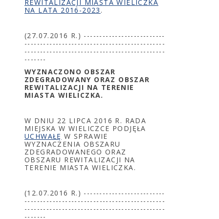
REWITALIZACJI MIASTA WIELICZKA
NA LATA 2016-2023
.
(27.07.2016 R.) --------------------------
---------------------------------------------
---------------------------------------------
-------
WYZNACZONO OBSZAR
ZDEGRADOWANY ORAZ OBSZAR
REWITALIZACJI NA TERENIE
MIASTA WIELICZKA.
W DNIU 22 LIPCA 2016 R. RADA
MIEJSKA W WIELICZCE PODJĘŁA
UCHWAŁĘ
W SPRAWIE
WYZNACZENIA OBSZARU
ZDEGRADOWANEGO ORAZ
OBSZARU REWITALIZACJI NA
TERENIE MIASTA WIELICZKA.
(12.07.2016 R.) --------------------------
---------------------------------------------
---------------------------------------------
-------