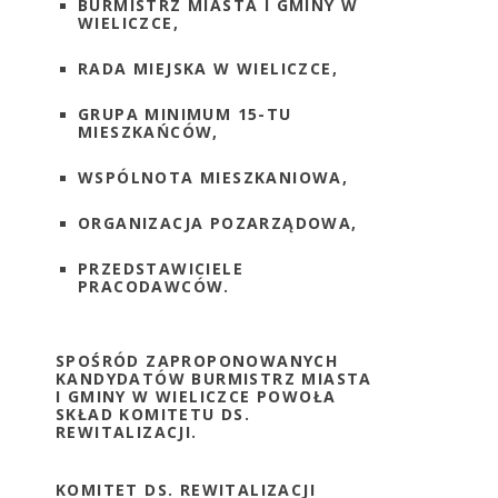
BURMISTRZ MIASTA I GMINY W
WIELICZCE,
RADA MIEJSKA W WIELICZCE,
GRUPA MINIMUM 15-TU
MIESZKAŃCÓW,
WSPÓLNOTA MIESZKANIOWA,
ORGANIZACJA POZARZĄDOWA,
PRZEDSTAWICIELE
PRACODAWCÓW.
SPOŚRÓD ZAPROPONOWANYCH
KANDYDATÓW BURMISTRZ MIASTA
I GMINY W WIELICZCE POWOŁA
SKŁAD KOMITETU DS.
REWITALIZACJI.
KOMITET DS. REWITALIZACJI