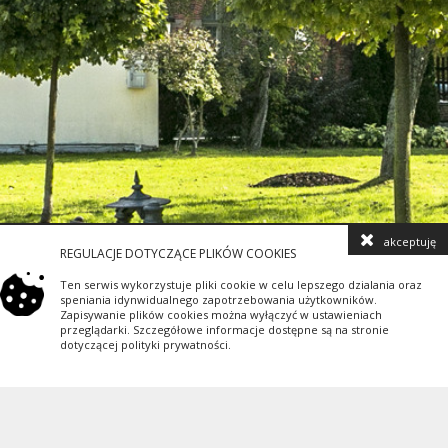
akceptuję
REGULACJE DOTYCZĄCE PLIKÓW COOKIES
Ten serwis wykorzystuje pliki cookie w celu lepszego dzialania oraz
speniania idynwidualnego zapotrzebowania użytkowników.
Zapisywanie plików cookies można wyłączyć w ustawieniach
przeglądarki. Szczegółowe informacje dostępne są na stronie
dotyczącej polityki prywatności.