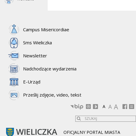
Campus Misericordiae
Sms Wieliczka
Newsletter
Nadchodzące wydarzenia
E-Urząd
Prześlij zdjęcie, video, tekst
A
A
A
OFICJALNY PORTAL MIASTA