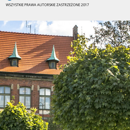
WSZYSTKIE PRAWA AUTORSKIE ZASTRZEŻONE 2017