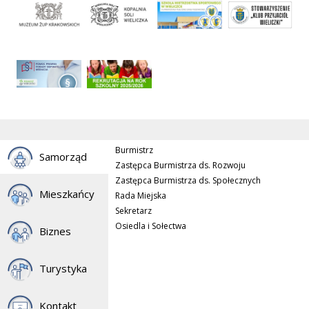
Burmistrz
Samorząd
Zastępca Burmistrza ds. Rozwoju
Zastępca Burmistrza ds. Społecznych
Mieszkańcy
Rada Miejska
Sekretarz
Osiedla i Sołectwa
Biznes
Turystyka
Kontakt