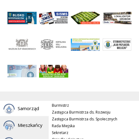
Burmistrz
Samorząd
Zastępca Burmistrza ds. Rozwoju
Zastępca Burmistrza ds. Społecznych
Mieszkańcy
Rada Miejska
Sekretarz