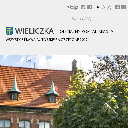
A
A
A
OFICJALNY PORTAL MIASTA
WSZYSTKIE PRAWA AUTORSKIE ZASTRZEŻONE 2017