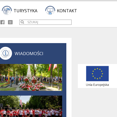
TURYSTYKA
KONTAKT
WIADOMOŚCI