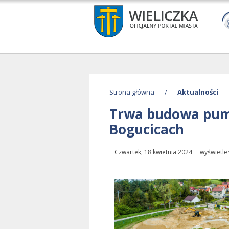
Strona główna
/
Aktualności
Trwa budowa pump
Bogucicach
Czwartek, 18 kwietnia 2024 wyświetle